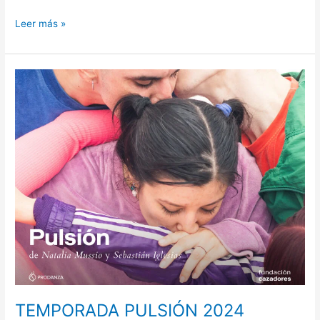
Leer más »
TEMPORADA
PULSIÓN
2024
TEMPORADA PULSIÓN 2024