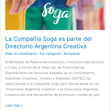
Argentina
Creativa
La Compañía Soga es parte del
Directorio Argentina Creativa
Deja un comentario
/
Sin categoría
/
Mvayesta
El Ministerio de Relaciones Exteriores, Comercio Internacional
y Culto, a través de la Dirección de Promoción de
Exportaciones de Servicios Basados en el Conocimiento,
Industrias Creativas, Turismo y Deportes (DNTEC) ha
seleccionado a la Compañía Soga para formar parte en los
“Directorios Argentina Creativa”. Los Directorios Argentina
Creativa son una herramienta de promoción comercial que
Leer más »