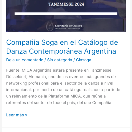
Compañía Soga en el Catálogo de
Danza Contemporánea Argentina
Deja un comentario
/
Sin categoría
/
Ciasoga
Fuente: MICA Argentina estará presente en Tanzmesse,
Düsseldorf, Alemania, uno de los eventos más grandes de
networking profesional para el sector de la danza a nivel
internacional, por medio de un catálogo realizado a partir de
un relevamiento de la Plataforma MICA, que reúne a
referentes del sector de todo el país, del que Compañía
Leer más »