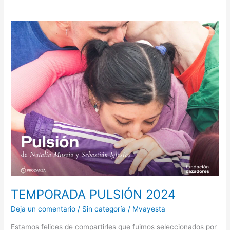
TEMPORADA
PULSIÓN
2024
TEMPORADA PULSIÓN 2024
Deja un comentario
/
Sin categoría
/
Mvayesta
Estamos felices de compartirles que fuimos seleccionados por