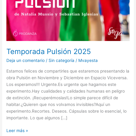
Temporada Pulsión 2025
Deja un comentario
/
Sin categoría
/
Mvayesta
Estamos felices de compartirles que estaremos presentando la
obra Pulsión en Noviembre y Diciembre en Espacio Viceversa.
Los esperamos!!! Urgente.Es urgente que hagamos este
experimento.Hay cualidades y calidades humanas en peligro
de extinción. ¡Recuperémoslas!Lo simple parece difícil de
habitar.¿Quieren que nos volvamos invisibles?Aquí un
experimento.Recortes. Deseos. Cápsulas sobre lo esencial, lo
importante. Lo que algunos […]
Leer más »